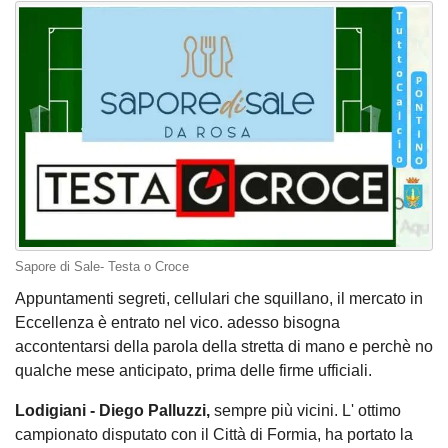
Sapore di Sale- Testa o Croce
Appuntamenti segreti, cellulari che squillano, il mercato in
Eccellenza è entrato nel vico. adesso bisogna
accontentarsi della parola della stretta di mano e perchè no
qualche mese anticipato, prima delle firme ufficiali.
Lodigiani - Diego Palluzzi,
sempre più vicini. L' ottimo
campionato disputato con il Città di Formia, ha portato la