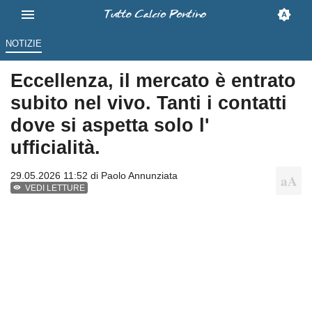
NOTIZIE
Eccellenza, il mercato è entrato
subito nel vivo. Tanti i contatti
dove si aspetta solo l'
ufficialità.
29.05.2026 11:52 di
Paolo Annunziata
VEDI LETTURE