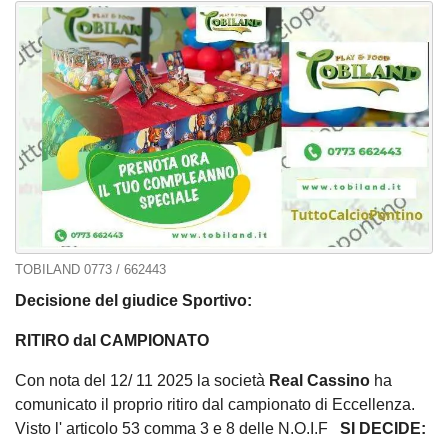
TOBILAND 0773 / 662443
Decisione del giudice Sportivo:
RITIRO dal CAMPIONATO
Con nota del 12/ 11 2025 la società
Real Cassino
ha
comunicato il proprio ritiro dal campionato di Eccellenza.
Visto l' articolo 53 comma 3 e 8 delle N.O.I.F
SI DECIDE: