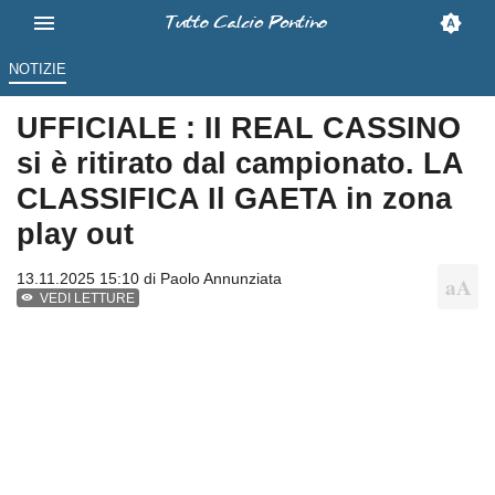
NOTIZIE
UFFICIALE : II REAL CASSINO
si è ritirato dal campionato. LA
CLASSIFICA Il GAETA in zona
play out
13.11.2025 15:10 di
Paolo Annunziata
VEDI LETTURE