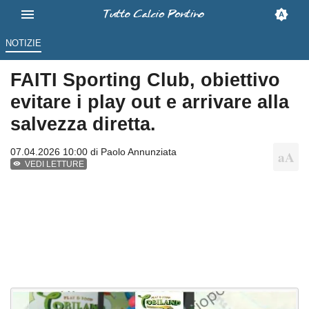
NOTIZIE
FAITI Sporting Club, obiettivo
evitare i play out e arrivare alla
salvezza diretta.
07.04.2026 10:00 di
Paolo Annunziata
VEDI LETTURE