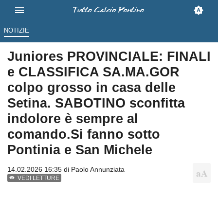
NOTIZIE
Juniores PROVINCIALE: FINALI
e CLASSIFICA SA.MA.GOR
colpo grosso in casa delle
Setina. SABOTINO sconfitta
indolore è sempre al
comando.Si fanno sotto
Pontinia e San Michele
14.02.2026 16:35 di
Paolo Annunziata
VEDI LETTURE