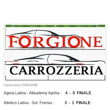
Carrozzeria FORGIONE
Agora Latina - Akkademy Aprilia :
4
- 0 FINALE
Atletico Latina - Sol. Formia :
3
- 1 FINALE