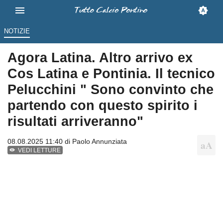
NOTIZIE
Agora Latina. Altro arrivo ex
Cos Latina e Pontinia. Il tecnico
Pelucchini " Sono convinto che
partendo con questo spirito i
risultati arriveranno"
08.08.2025 11:40 di
Paolo Annunziata
VEDI LETTURE