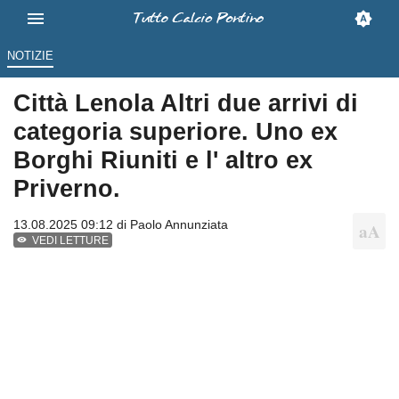
NOTIZIE
Città Lenola Altri due arrivi di
categoria superiore. Uno ex
Borghi Riuniti e l' altro ex
Priverno.
13.08.2025 09:12 di
Paolo Annunziata
VEDI LETTURE