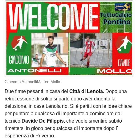
Giacomo AntonelliMatteo Mollo
Due firme pesanti in casa del
Città di Lenola.
Dopo una
retrocessione di solito si parte dopo aver digerito la
delusione, in casa Lenola no. Si è partiti con le idee chiare
per puntare a qualcosa di importante a cominciare dal
tecnico
Davide De Filippis,
che vuole smentire subito
rimettersi in gioco per qualcosa di importante dopo l'
esperienza di Priverno.