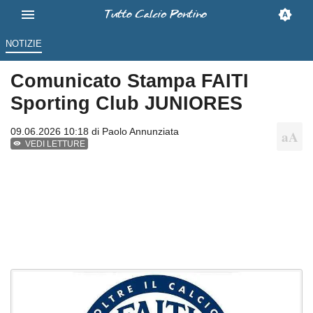
NOTIZIE
Comunicato Stampa FAITI
Sporting Club JUNIORES
09.06.2026 10:18 di
Paolo Annunziata
VEDI LETTURE