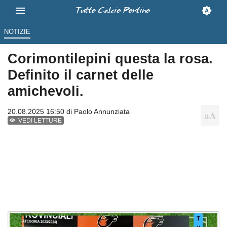
NOTIZIE
Corimontilepini questa la rosa.
Definito il carnet delle
amichevoli.
20.08.2025 16:50 di
Paolo Annunziata
VEDI LETTURE