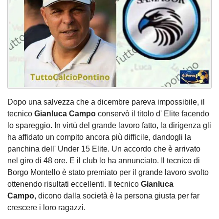
Dopo una salvezza che a dicembre pareva impossibile, il
tecnico
Gianluca Campo
conservò il titolo d' Elite facendo
lo spareggio. In virtù del grande lavoro fatto, la dirigenza gli
ha affidato un compito ancora più difficile, dandogli la
panchina dell' Under 15 Elite. Un accordo che è arrivato
nel giro di 48 ore. E il club lo ha annunciato. Il tecnico di
Borgo Montello è stato premiato per il grande lavoro svolto
ottenendo risultati eccellenti. Il tecnico
Gianluca
Campo,
dicono dalla società è la persona giusta per far
crescere i loro ragazzi.