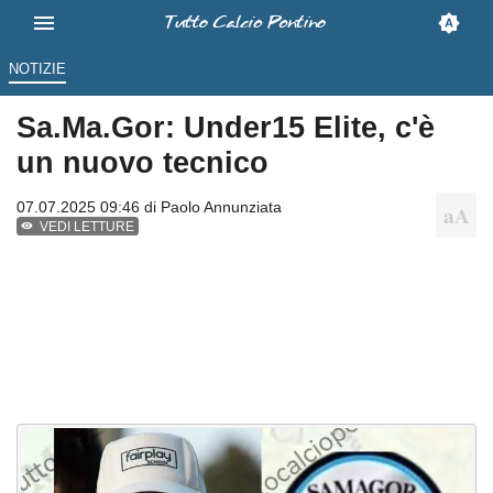
NOTIZIE
Sa.Ma.Gor: Under15 Elite, c'è
un nuovo tecnico
07.07.2025 09:46 di
Paolo Annunziata
VEDI LETTURE