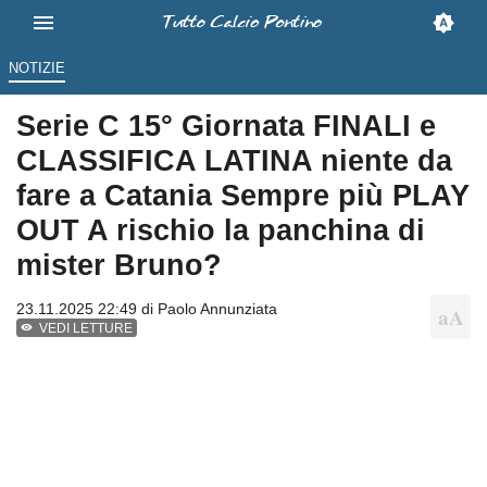
NOTIZIE
Serie C 15° Giornata FINALI e
CLASSIFICA LATINA niente da
fare a Catania Sempre più PLAY
OUT A rischio la panchina di
mister Bruno?
23.11.2025 22:49 di
Paolo Annunziata
VEDI LETTURE