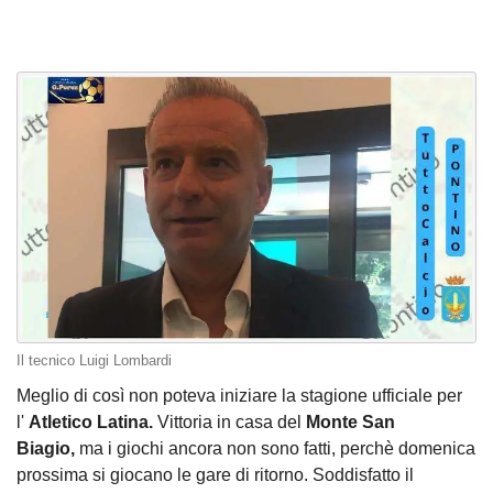
Il tecnico Luigi Lombardi
Meglio di così non poteva iniziare la stagione ufficiale per
l'
Atletico Latina.
Vittoria in casa del
Monte San
Biagio,
ma i giochi ancora non sono fatti, perchè domenica
prossima si giocano le gare di ritorno. Soddisfatto il