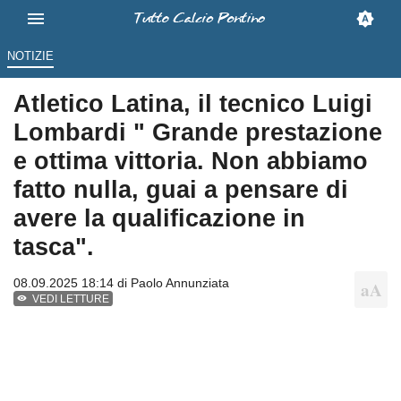
NOTIZIE
Atletico Latina, il tecnico Luigi
Lombardi " Grande prestazione
e ottima vittoria. Non abbiamo
fatto nulla, guai a pensare di
avere la qualificazione in
tasca".
08.09.2025 18:14 di
Paolo Annunziata
VEDI LETTURE