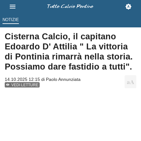
NOTIZIE
Cisterna Calcio, il capitano
Edoardo D' Attilia " La vittoria
di Pontinia rimarrà nella storia.
Possiamo dare fastidio a tutti".
14.10.2025 12:15 di
Paolo Annunziata
VEDI LETTURE