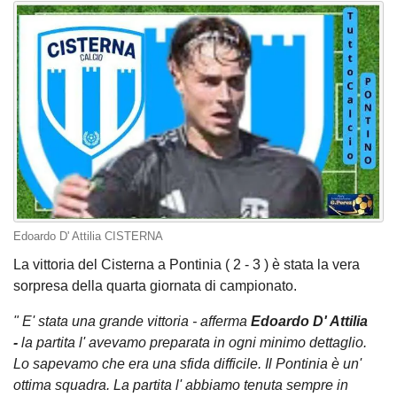
Edoardo D' Attilia CISTERNA
La vittoria del Cisterna a Pontinia ( 2 - 3 ) è stata la vera
sorpresa della quarta giornata di campionato.
" E' stata una grande vittoria - afferma
Edoardo D' Attilia
-
la partita l' avevamo preparata in ogni minimo dettaglio.
Lo sapevamo che era una sfida difficile. Il Pontinia è un'
ottima squadra. La partita l' abbiamo tenuta sempre in