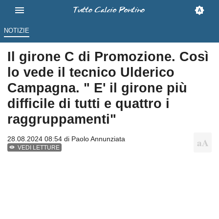
NOTIZIE
Il girone C di Promozione. Così
lo vede il tecnico Ulderico
Campagna. " E' il girone più
difficile di tutti e quattro i
raggruppamenti"
28.08.2024 08:54 di
Paolo Annunziata
VEDI LETTURE