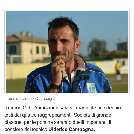
Il tecnico Ulderico Campagna
Il girone C di Promozione sarà sicuramente uno dei più
tosti dei quattro raggruppamenti. Società di grande
blasone, per le pontine saranno duelli importanti. Il
pensiero del tecnico
Ulderico Campagna.