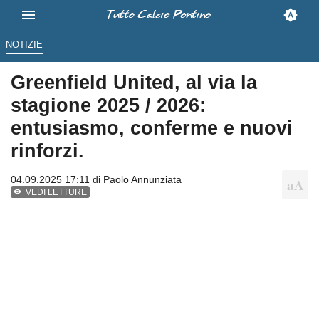
NOTIZIE
Greenfield United, al via la
stagione 2025 / 2026:
entusiasmo, conferme e nuovi
rinforzi.
04.09.2025 17:11 di
Paolo Annunziata
VEDI LETTURE