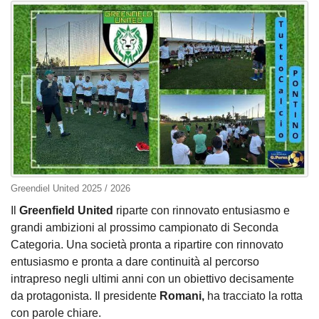
Greendiel United 2025 / 2026
Il
Greenfield United
riparte con rinnovato entusiasmo e
grandi ambizioni al prossimo campionato di Seconda
Categoria. Una società pronta a ripartire con rinnovato
entusiasmo e pronta a dare continuità al percorso
intrapreso negli ultimi anni con un obiettivo decisamente
da protagonista. Il presidente
Romani,
ha tracciato la rotta
con parole chiare.