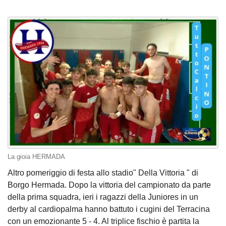
La gioia HERMADA
Altro pomeriggio di festa allo stadio" Della Vittoria " di
Borgo Hermada. Dopo la vittoria del campionato da parte
della prima squadra, ieri i ragazzi della Juniores in un
derby al cardiopalma hanno battuto i cugini del Terracina
con un emozionante 5 - 4. Al triplice fischio è partita la