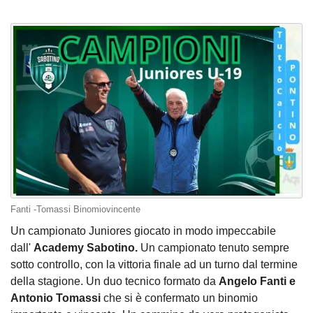
Fanti -Tomassi Binomiovincente
Un campionato Juniores giocato in modo impeccabile
dall'
Academy Sabotino.
Un campionato tenuto sempre
sotto controllo, con la vittoria finale ad un turno dal termine
della stagione. Un duo tecnico formato da
Angelo Fanti e
Antonio Tomassi
che si è confermato un binomio