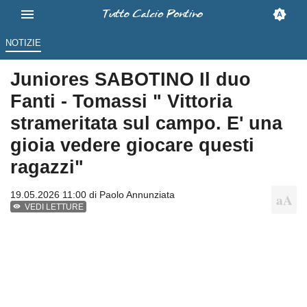
NOTIZIE
Juniores SABOTINO Il duo
Fanti - Tomassi " Vittoria
strameritata sul campo. E' una
gioia vedere giocare questi
ragazzi"
19.05.2026 11:00 di
Paolo Annunziata
VEDI LETTURE