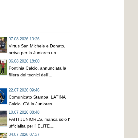
07.08.2026 10:26
Virtus San Michele e Donato,
arriva per la Juniores un...
06.08.2026 18:00
Pontinia Calcio, annunciata la
filiera dei tecnici dell'...
22.07.2026 09:46
Comunicato Stampa: LATINA
Calcio. C'è la Juniores...
10.07.2026 08:48
FAITI JUNIORES, manca solo l'
ufficialità per l' ELITE....
04.07.2026 07:37