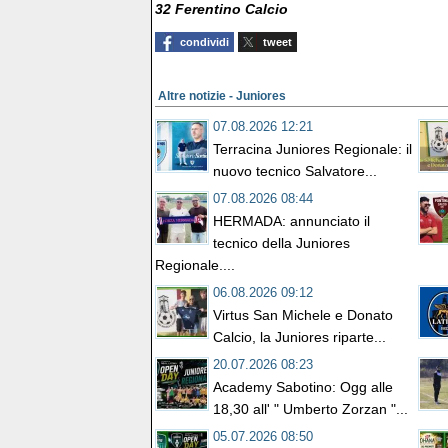
32 Ferentino Calcio
condividi
tweet
Altre notizie - Juniores
07.08.2026 12:21
Terracina Juniores Regionale: il
nuovo tecnico Salvatore...
07.08.2026 08:44
HERMADA: annunciato il
tecnico della Juniores
Regionale....
06.08.2026 09:12
Virtus San Michele e Donato
Calcio, la Juniores riparte...
20.07.2026 08:23
Academy Sabotino: Ogg alle
18,30 all' " Umberto Zorzan "...
05.07.2026 08:50