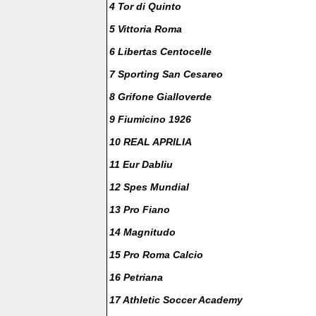
4 Tor di Quinto
5 Vittoria Roma
6 Libertas Centocelle
7 Sporting San Cesareo
8 Grifone Gialloverde
9 Fiumicino 1926
10 REAL APRILIA
11 Eur Dabliu
12 Spes Mundial
13 Pro Fiano
14 Magnitudo
15 Pro Roma Calcio
16 Petriana
17 Athletic Soccer Academy