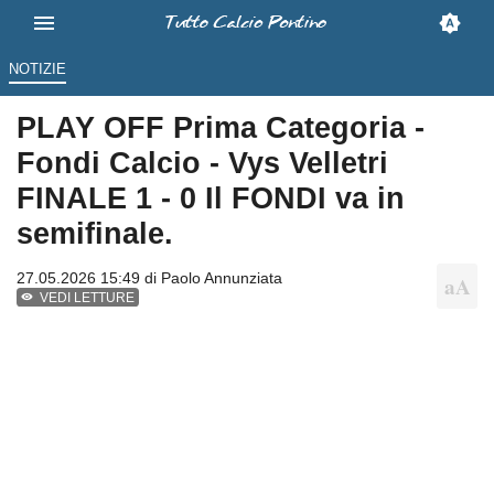
NOTIZIE
PLAY OFF Prima Categoria -
Fondi Calcio - Vys Velletri
FINALE 1 - 0 Il FONDI va in
semifinale.
27.05.2026 15:49 di
Paolo Annunziata
VEDI LETTURE