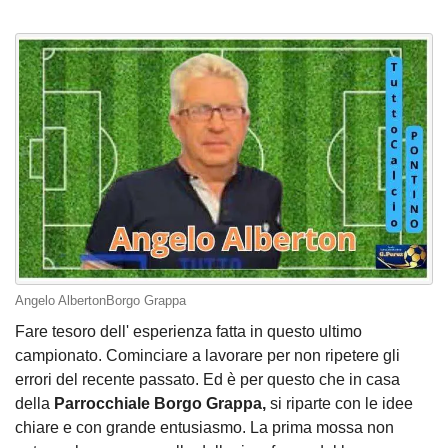
Angelo AlbertonBorgo Grappa
Fare tesoro dell' esperienza fatta in questo ultimo
campionato. Cominciare a lavorare per non ripetere gli
errori del recente passato. Ed è per questo che in casa
della
Parrocchiale Borgo Grappa,
si riparte con le idee
chiare e con grande entusiasmo. La prima mossa non