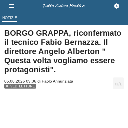
NOTIZIE
BORGO GRAPPA, riconfermato
il tecnico Fabio Bernazza. Il
direttore Angelo Alberton "
Questa volta vogliamo essere
protagonisti".
05.06.2026 09:06 di
Paolo Annunziata
VEDI LETTURE