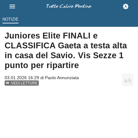
NOTIZIE
Juniores Elite FINALI e
CLASSIFICA Gaeta a testa alta
in casa del Savio. Vis Sezze 1
punto per ripartire
03.01.2026 16:29 di
Paolo Annunziata
VEDI LETTURE