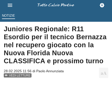
NOTIZIE
Juniores Regionale: R11
Esordio per il tecnico Bernazza
nel recupero giocato con la
Nuova Florida Nuova
CLASSIFICA e prossimo turno
28.02.2025 11:56 di
Paolo Annunziata
VEDI LETTURE