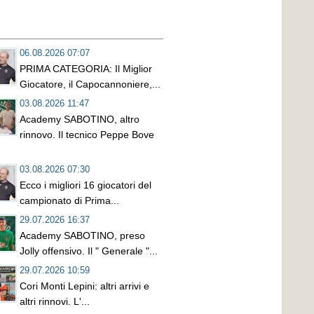
06.08.2026 07:07
PRIMA CATEGORIA: Il Miglior
Giocatore, il Capocannoniere,...
03.08.2026 11:47
Academy SABOTINO, altro
rinnovo. Il tecnico Peppe Bove
03.08.2026 07:30
Ecco i migliori 16 giocatori del
campionato di Prima...
29.07.2026 16:37
Academy SABOTINO, preso
Jolly offensivo. Il " Generale "...
29.07.2026 10:59
Cori Monti Lepini: altri arrivi e
altri rinnovi. L'...