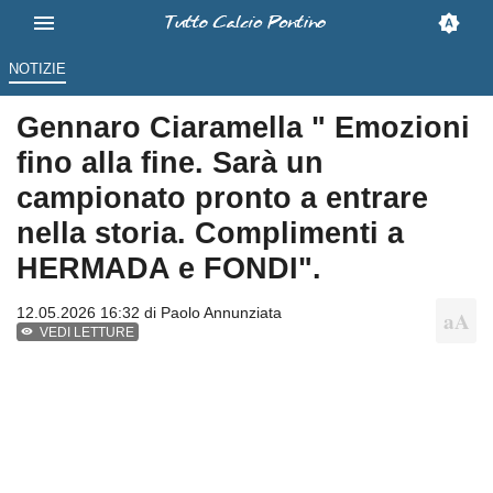
NOTIZIE
Gennaro Ciaramella " Emozioni
fino alla fine. Sarà un
campionato pronto a entrare
nella storia. Complimenti a
HERMADA e FONDI".
12.05.2026 16:32 di
Paolo Annunziata
VEDI LETTURE