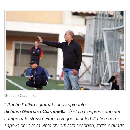
Gennaro Ciaramella
"
Anche l' ultima giornata di campionato -
dichiara
Gennaro Ciaramella -
è stata l' espressione del
campionato stesso. Fino a cinque minuti dalla fine non si
sapeva chi aveva vinto chi arrivato secondo, terzo e quarto.