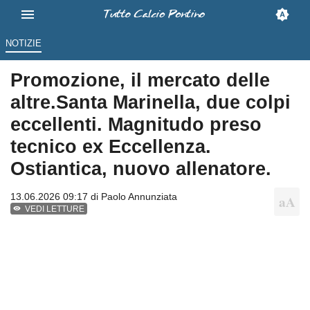
NOTIZIE
Promozione, il mercato delle
altre.Santa Marinella, due colpi
eccellenti. Magnitudo preso
tecnico ex Eccellenza.
Ostiantica, nuovo allenatore.
13.06.2026 09:17 di
Paolo Annunziata
VEDI LETTURE