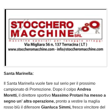
Santa Marinella:
Il Santa Marinella vuole fare sul serio per il prossimo
campionato di Promozione. Dopo il colpo
Andrea
Moretti,
il direttore sportivo
Massimo Protani ha messo a
segno un' altra operazione,
pronto a vestire la maglia
rosso blù il difensore
Gianluca Simmi,
fresco vincitore del