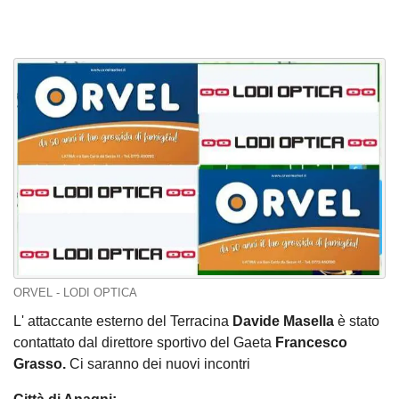
ORVEL - LODI OPTICA
L' attaccante esterno del Terracina
Davide Masella
è stato
contattato dal direttore sportivo del Gaeta
Francesco
Grasso.
Ci saranno dei nuovi incontri