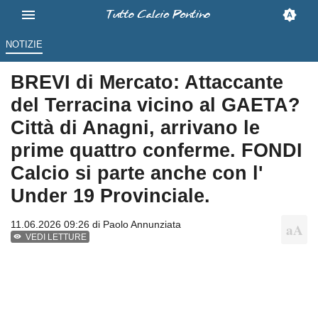
NOTIZIE
BREVI di Mercato: Attaccante
del Terracina vicino al GAETA?
Città di Anagni, arrivano le
prime quattro conferme. FONDI
Calcio si parte anche con l'
Under 19 Provinciale.
11.06.2026 09:26 di
Paolo Annunziata
VEDI LETTURE