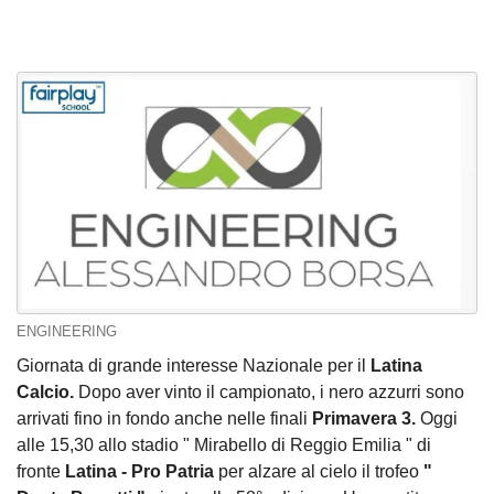
ENGINEERING
Giornata di grande interesse Nazionale per il
Latina
Calcio.
Dopo aver vinto il campionato, i nero azzurri sono
arrivati fino in fondo anche nelle finali
Primavera 3.
Oggi
alle 15,30 allo stadio " Mirabello di Reggio Emilia " di
fronte
Latina - Pro Patria
per alzare al cielo il trofeo
"