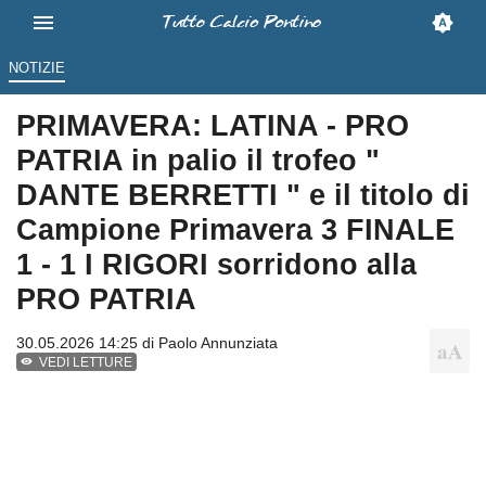
NOTIZIE
PRIMAVERA: LATINA - PRO
PATRIA in palio il trofeo "
DANTE BERRETTI " e il titolo di
Campione Primavera 3 FINALE
1 - 1 I RIGORI sorridono alla
PRO PATRIA
30.05.2026 14:25 di
Paolo Annunziata
VEDI LETTURE