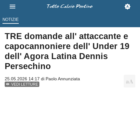
NOTIZIE
TRE domande all' attaccante e
capocannoniere dell' Under 19
dell' Agora Latina Dennis
Persechino
25.05.2026 14:17 di
Paolo Annunziata
VEDI LETTURE