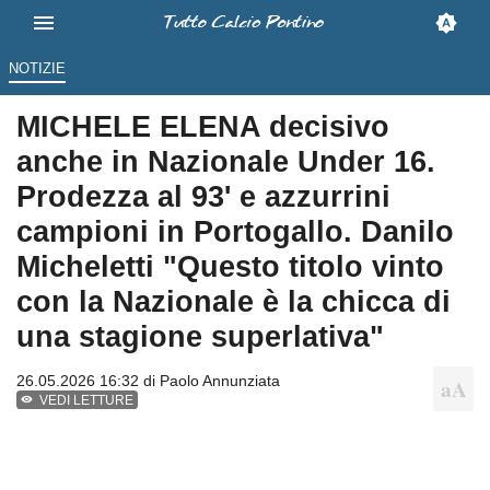
NOTIZIE
MICHELE ELENA decisivo
anche in Nazionale Under 16.
Prodezza al 93' e azzurrini
campioni in Portogallo. Danilo
Micheletti "Questo titolo vinto
con la Nazionale è la chicca di
una stagione superlativa"
26.05.2026 16:32 di
Paolo Annunziata
VEDI LETTURE