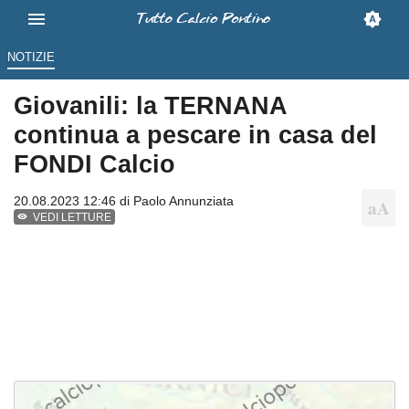
NOTIZIE
Giovanili: la TERNANA
continua a pescare in casa del
FONDI Calcio
20.08.2023 12:46 di
Paolo Annunziata
VEDI LETTURE