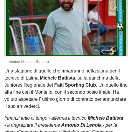
Il tecnico Michele Battista
Una stagione di quelle che rimarranno nella storia per il
tecnico di Latina
Michele Battista,
sulla panchina della
Juniores Regionale del
Faiti Sporting Club.
Un duello fino
alla fine con il Montello, con il secondo posto finale. Ha
voluto aspettare l' ultimo giorno di contratto per annunciare
il suo arrivederci.
Innanzi tutto ci tengo - afferma il tecnico
Michele Battista
-
a ringraziare il presidente
Antonio Di Lenola -
per la