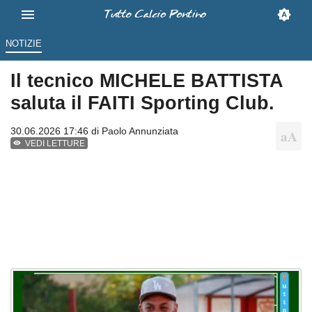
NOTIZIE
Il tecnico MICHELE BATTISTA
saluta il FAITI Sporting Club.
30.06.2026 17:46 di
Paolo Annunziata
VEDI LETTURE