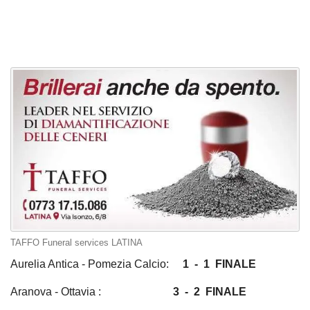
TAFFO Funeral services LATINA
Aurelia Antica - Pomezia Calcio:
1 - 1 FINALE
Aranova - Ottavia :
3 - 2 FINALE