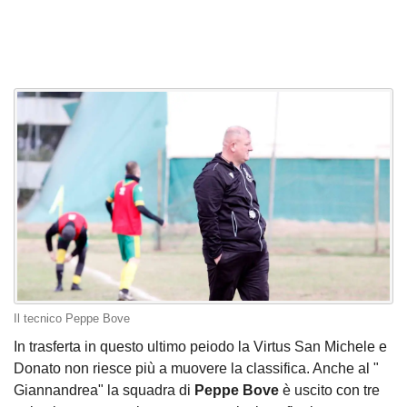
Il tecnico Peppe Bove
In trasferta in questo ultimo peiodo la Virtus San Michele e
Donato non riesce più a muovere la classifica. Anche al "
Giannandrea" la squadra di
Peppe Bove
è uscito con tre