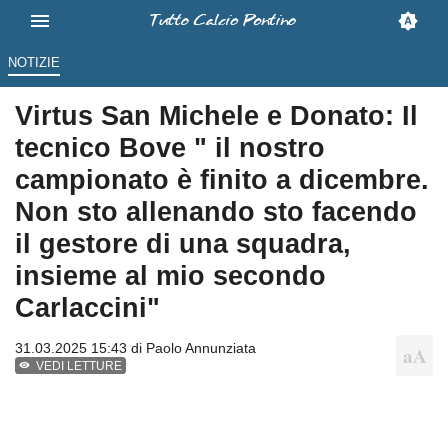
NOTIZIE
Virtus San Michele e Donato: Il
tecnico Bove " il nostro
campionato è finito a dicembre.
Non sto allenando sto facendo
il gestore di una squadra,
insieme al mio secondo
Carlaccini"
31.03.2025 15:43 di
Paolo Annunziata
VEDI LETTURE