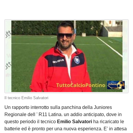
Il tecnico Emilio Salvatori
Un rapporto interrotto sulla panchina della Juniores
Regionale dell ' R11 Latina. un addio anticipato, dove in
questo periodo il tecnico
Emilio Salvatori
ha ricaricato le
batterie ed è pronto per una nuova esperienza. E' in attesa