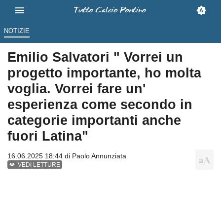
NOTIZIE
Emilio Salvatori " Vorrei un
progetto importante, ho molta
voglia. Vorrei fare un'
esperienza come secondo in
categorie importanti anche
fuori Latina"
16.06.2025 18:44 di
Paolo Annunziata
VEDI LETTURE