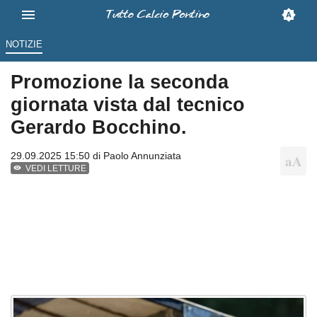
NOTIZIE
Promozione la seconda
giornata vista dal tecnico
Gerardo Bocchino.
29.09.2025 15:50 di
Paolo Annunziata
VEDI LETTURE