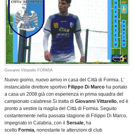
Giovanni Vittarello FORMIA
Nuovo giorno, nuovo arrivo in casa del Città di Formia. L'
instancabile direttore sportivo
Filippo Di Marco
ha portato
a casa un 2008 già con esperienza in prima squadra del
campionato calabrese.Si tratta di
Giovanni Vittarello,
ed è
pronto a vestire la maglia del Città di Formia. Seguito
costantemente nella passata stagione di Filippo Di Marco,
impegnato in Calabria, con il
Sersale,
ha
scelto
Formia,
nonostante le attenzioni di club