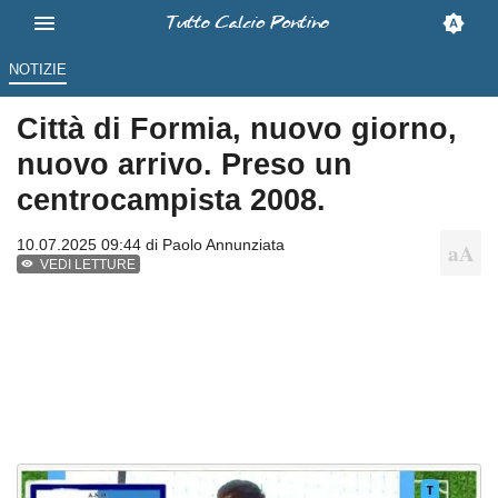
NOTIZIE
Città di Formia, nuovo giorno,
nuovo arrivo. Preso un
centrocampista 2008.
10.07.2025 09:44 di
Paolo Annunziata
VEDI LETTURE