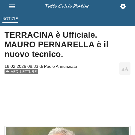
NOTIZIE
TERRACINA è Ufficiale.
MAURO PERNARELLA è il
nuovo tecnico.
18.02.2026 08:33 di
Paolo Annunziata
VEDI LETTURE