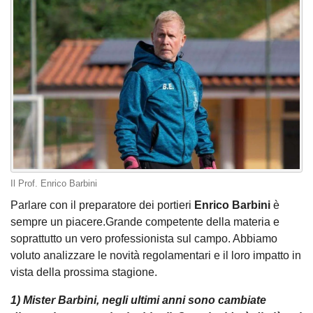
Il Prof. Enrico Barbini
Parlare con il preparatore dei portieri
Enrico Barbini
è
sempre un piacere.Grande competente della materia e
soprattutto un vero professionista sul campo. Abbiamo
voluto analizzare le novità regolamentari e il loro impatto in
vista della prossima stagione.
1) Mister Barbini, negli ultimi anni sono cambiate