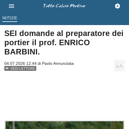
NOTIZIE
SEI domande al preparatore dei
portier il prof. ENRICO
BARBINI.
04.07.2026 12:44 di
Paolo Annunziata
VEDI LETTURE