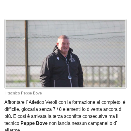
Il tecnico Peppe Bove
Affrontare l' Atletico Veroli con la formazione al completo, è
difficile, giocarla senza 7 / 8 elementi lo diventa ancora di
più. E così è arrivata la terza sconfitta consecutiva ma il
tecnico
Peppe Bove
non lancia nessun campanello d'
allarme