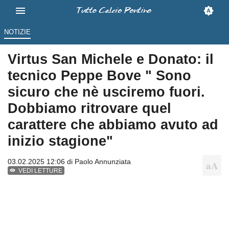
NOTIZIE
Virtus San Michele e Donato: il
tecnico Peppe Bove " Sono
sicuro che nè usciremo fuori.
Dobbiamo ritrovare quel
carattere che abbiamo avuto ad
inizio stagione"
03.02.2025 12:06 di
Paolo Annunziata
VEDI LETTURE