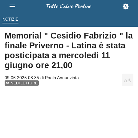
NOTIZIE
Memorial " Cesidio Fabrizio " la
finale Priverno - Latina è stata
posticipata a mercoledì 11
giugno ore 21,00
09.06.2025 08:35 di
Paolo Annunziata
VEDI LETTURE