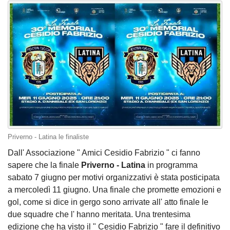
Priverno - Latina le finaliste
Dall' Associazione " Amici Cesidio Fabrizio " ci fanno
sapere che la finale
Priverno - Latina
in programma
sabato 7 giugno per motivi organizzativi è stata posticipata
a mercoledì 11 giugno. Una finale che promette emozioni e
gol, come si dice in gergo sono arrivate all' atto finale le
due squadre che l' hanno meritata. Una trentesima
edizione che ha visto il " Cesidio Fabrizio " fare il definitivo