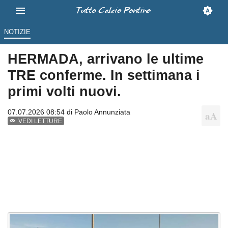
NOTIZIE
HERMADA, arrivano le ultime
TRE conferme. In settimana i
primi volti nuovi.
07.07.2026 08:54 di
Paolo Annunziata
VEDI LETTURE