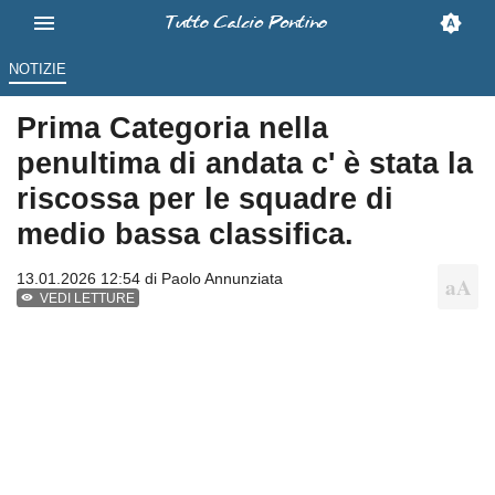
NOTIZIE
Prima Categoria nella
penultima di andata c' è stata la
riscossa per le squadre di
medio bassa classifica.
13.01.2026 12:54 di
Paolo Annunziata
VEDI LETTURE