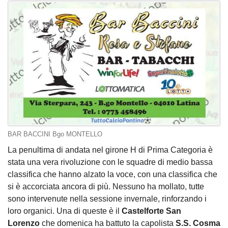
BAR BACCINI Bgo MONTELLO
La penultima di andata nel girone H di Prima Categoria è
stata una vera rivoluzione con le squadre di medio bassa
classifica che hanno alzato la voce, con una classifica che
si è accorciata ancora di più. Nessuno ha mollato, tutte
sono intervenute nella sessione invernale, rinforzando i
loro organici. Una di queste è il
Castelforte San
Lorenzo
che domenica ha battuto la capolista
S.S. Cosma